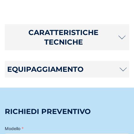
CARATTERISTICHE
TECNICHE
EQUIPAGGIAMENTO
RICHIEDI PREVENTIVO
Modello
*