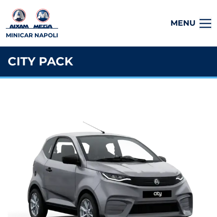
MENU
MINICAR NAPOLI
CITY PACK