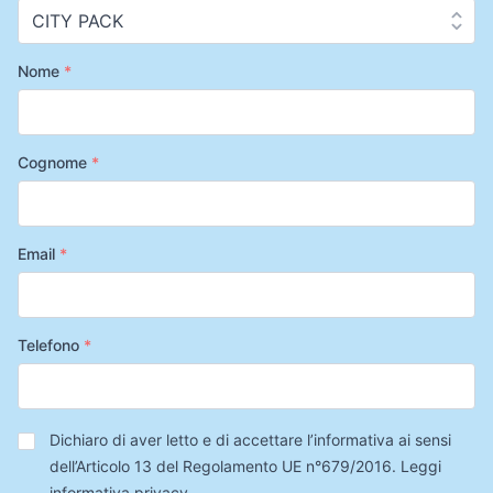
Nome
*
Cognome
*
Email
*
Telefono
*
Privacy
*
Dichiaro di aver letto e di accettare l’informativa ai sensi
dell’Articolo 13 del Regolamento UE n°679/2016.
Leggi
informativa privacy
.