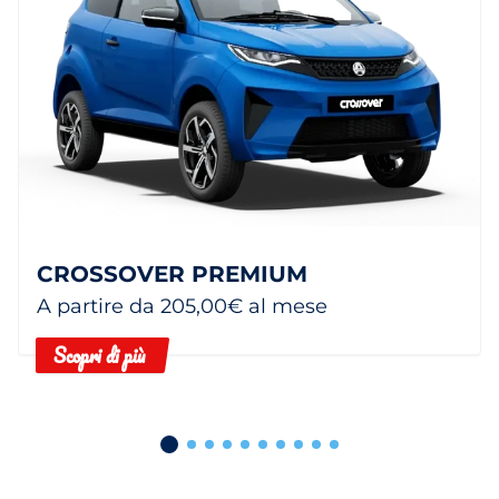
CROSSOVER PREMIUM
A partire da 205,00€ al mese
Scopri di più