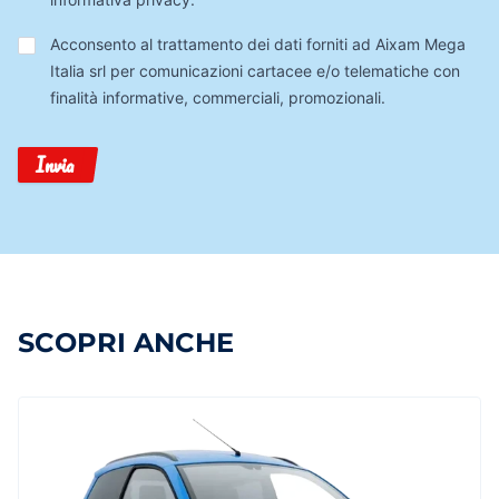
Trattamento
Acconsento al trattamento dei dati forniti ad Aixam Mega
Dati
Italia srl per comunicazioni cartacee e/o telematiche con
finalità informative, commerciali, promozionali.
Invia
SCOPRI ANCHE