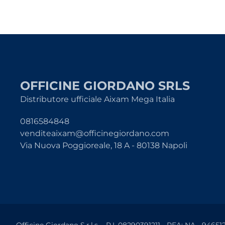
OFFICINE GIORDANO SRLS
Distributore ufficiale Aixam Mega Italia
0816584848
venditeaixam@officinegiordano.com
Via Nuova Poggioreale, 18 A - 80138 Napoli