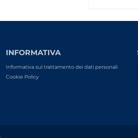
INFORMATIVA
Informativa sul trattamento dei dati personali
Cookie Policy