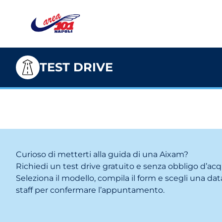
TEST DRIVE
Curioso di metterti alla guida di una Aixam?
Richiedi un test drive gratuito e senza obbligo d’acq
Seleziona il modello, compila il form e scegli una data
staff per confermare l’appuntamento.